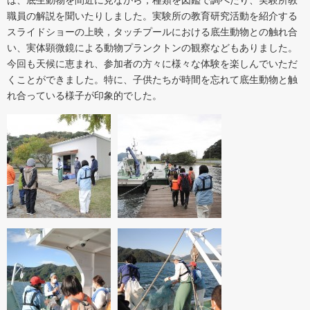
職員の解説を聞いたりしました。実験所の教育研究活動を紹介する
スライドショーの上映，タッチプールにおける底生動物との触れ合
い、実体顕微鏡による動物プランクトンの観察などもありました。
今回も天候に恵まれ、参加者の方々に様々な体験を楽しんでいただ
くことができました。特に、子供たちが時間を忘れて底生動物と触
れ合っている様子が印象的でした。