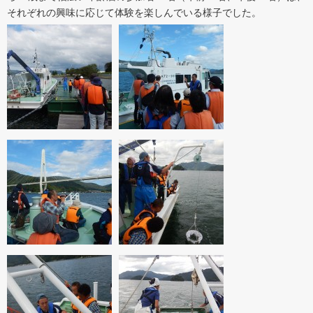
それぞれの興味に応じて体験を楽しんでいる様子でした。