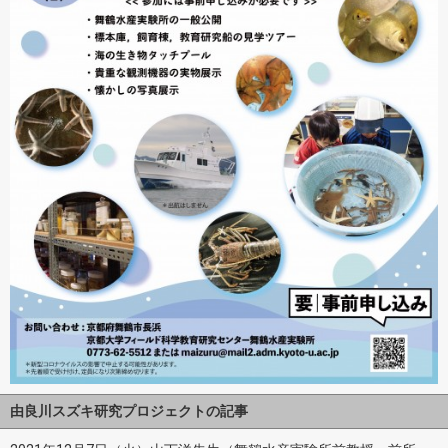
由良川スズキ研究プロジェクトの記事