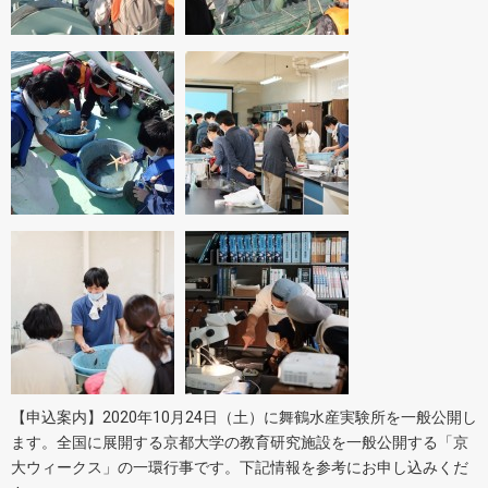
【申込案内】2020年10月24日（土）に舞鶴水産実験所を一般公開し
ます。全国に展開する京都大学の教育研究施設を一般公開する「京
大ウィークス」の一環行事です。下記情報を参考にお申し込みくだ