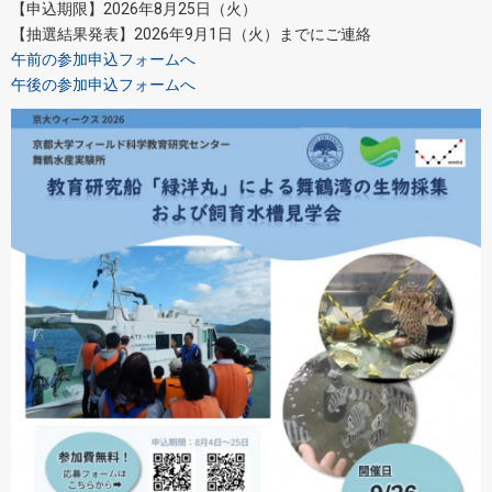
【申込期限】2026年8月25日（火）
【抽選結果発表】2026年9月1日（火）までにご連絡
午前の参加申込フォームへ
午後の参加申込フォームへ